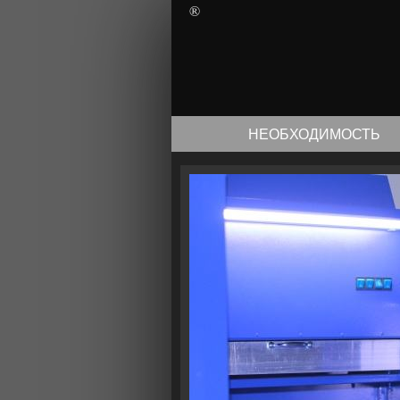
®
НЕОБХОДИМОСТЬ