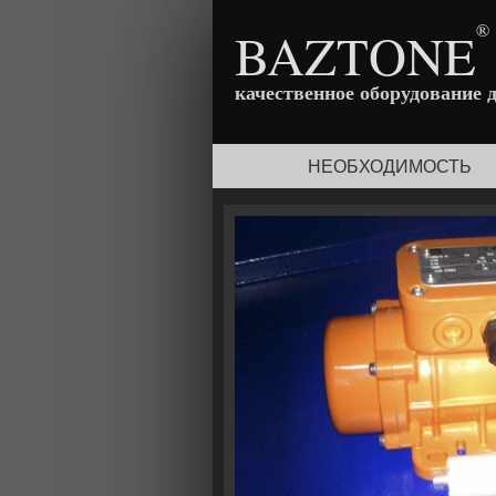
®
BAZTONE
качественное оборудование 
НЕОБХОДИМОСТЬ